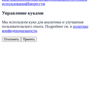
использования
Импрессум
Управление куками
Мы используем куки для аналитики и улучшения
пользовательского опыта. Подробнее см. в
политике
конфиденциальности
.
Отклонить
Принять