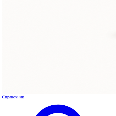
Справочник