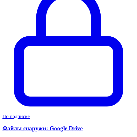
По подписке
Файлы снаружи: Google Drive