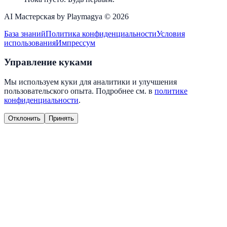
AI Мастерская by Playmagya ©
2026
База знаний
Политика конфиденциальности
Условия
использования
Импрессум
Управление куками
Мы используем куки для аналитики и улучшения
пользовательского опыта. Подробнее см. в
политике
конфиденциальности
.
Отклонить
Принять