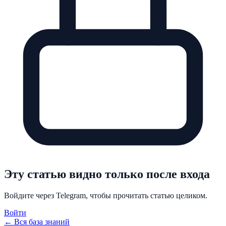
Эту статью видно только после входа
Войдите через Telegram, чтобы прочитать статью целиком.
Войти
← Вся база знаний