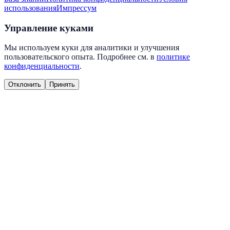
использования
Импрессум
Управление куками
Мы используем куки для аналитики и улучшения
пользовательского опыта. Подробнее см. в
политике
конфиденциальности
.
Отклонить
Принять