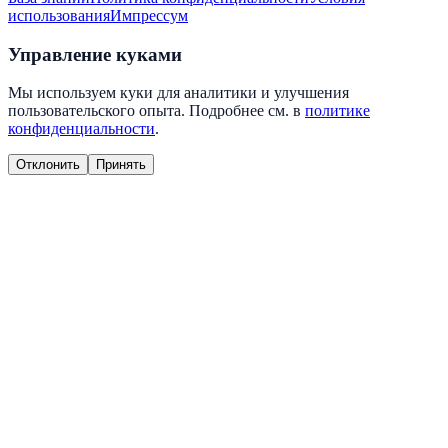
использования
Импрессум
Управление куками
Мы используем куки для аналитики и улучшения
пользовательского опыта. Подробнее см. в
политике
конфиденциальности
.
Отклонить
Принять