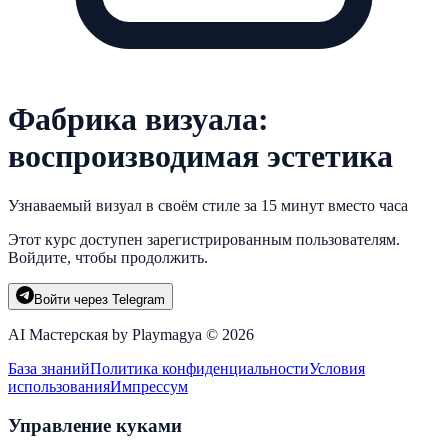
Фабрика визуала:
воспроизводимая эстетика
Узнаваемый визуал в своём стиле за 15 минут вместо часа
Этот курс доступен зарегистрированным пользователям.
Войдите, чтобы продолжить.
Войти через Telegram
AI Мастерская by Playmagya ©
2026
База знаний
Политика конфиденциальности
Условия
использования
Импрессум
Управление куками