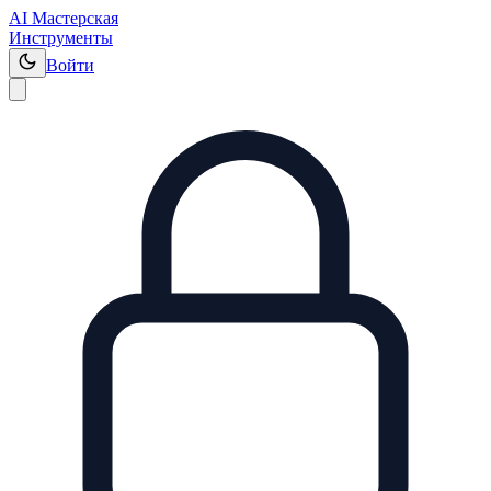
AI Мастерская
Инструменты
Войти