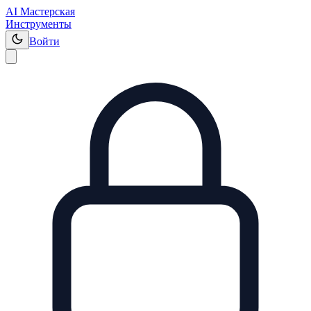
AI Мастерская
Инструменты
Войти