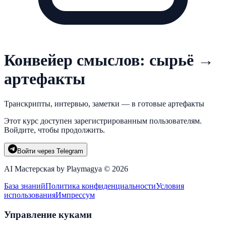
Конвейер смыслов: сырьё →
артефакты
Транскрипты, интервью, заметки — в готовые артефакты
Этот курс доступен зарегистрированным пользователям.
Войдите, чтобы продолжить.
Войти через Telegram
AI Мастерская by Playmagya ©
2026
База знаний
Политика конфиденциальности
Условия
использования
Импрессум
Управление куками