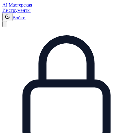
AI Мастерская
Инструменты
Войти