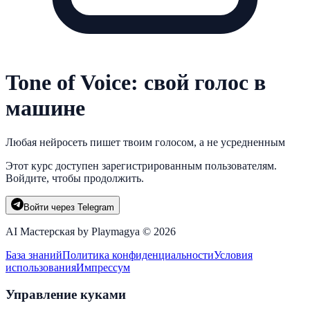
Tone of Voice: свой голос в
машине
Любая нейросеть пишет твоим голосом, а не усредненным
Этот курс доступен зарегистрированным пользователям.
Войдите, чтобы продолжить.
Войти через Telegram
AI Мастерская by Playmagya ©
2026
База знаний
Политика конфиденциальности
Условия
использования
Импрессум
Управление куками