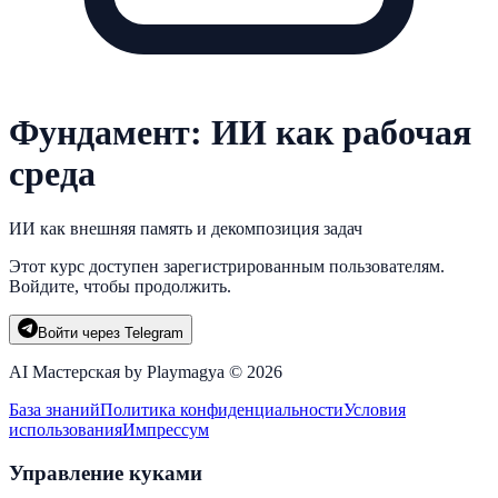
Фундамент: ИИ как рабочая
среда
ИИ как внешняя память и декомпозиция задач
Этот курс доступен зарегистрированным пользователям.
Войдите, чтобы продолжить.
Войти через Telegram
AI Мастерская by Playmagya ©
2026
База знаний
Политика конфиденциальности
Условия
использования
Импрессум
Управление куками