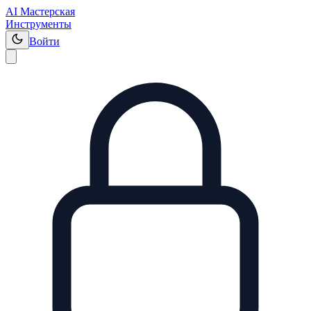
AI Мастерская
Инструменты
Войти